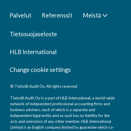
Palvelut
Referenssit
Meistä
Tietosuojaseloste
HLB International
Change cookie settings
© Tietotili Audit Oy. All rights reserved
Tietotili Audit Oy is a part of HLB International, a world-wide
network of independent professional accounting firms and
business advisers, each of which is a separate and
independent legal entity and as such has no liability for the
acts and omissions of any other member. HLB International
Limited is an English company limited by guarantee which co-