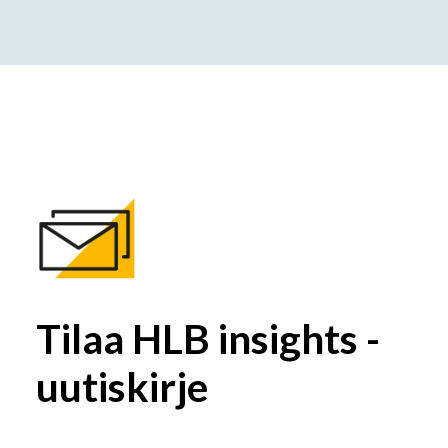
Tilaa HLB insights -
uutiskirje