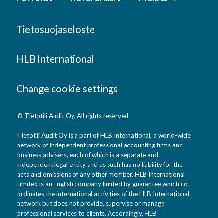
Tietosuojaseloste
HLB International
Change cookie settings
© Tietotili Audit Oy. All rights reserved
Tietotili Audit Oy is a part of HLB International, a world-wide
network of independent professional accounting firms and
business advisers, each of which is a separate and
independent legal entity and as such has no liability for the
acts and omissions of any other member. HLB International
Limited is an English company limited by guarantee which co-
ordinates the international activities of the HLB International
network but does not provide, supervise or manage
professional services to clients. Accordingly, HLB