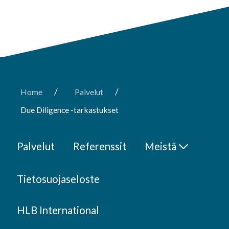
/
/
Home
Palvelut
Due Diligence -tarkastukset
Palvelut
Referenssit
Meistä
Tietosuojaseloste
HLB International