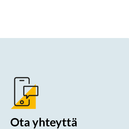
Ota yhteyttä