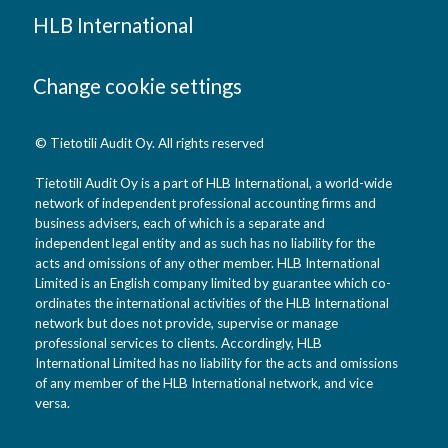
HLB International
Change cookie settings
© Tietotili Audit Oy. All rights reserved
Tietotili Audit Oy is a part of HLB International, a world-wide
network of independent professional accounting firms and
business advisers, each of which is a separate and
independent legal entity and as such has no liability for the
acts and omissions of any other member. HLB International
Limited is an English company limited by guarantee which co-
ordinates the international activities of the HLB International
network but does not provide, supervise or manage
professional services to clients. Accordingly, HLB
International Limited has no liability for the acts and omissions
of any member of the HLB International network, and vice
versa.