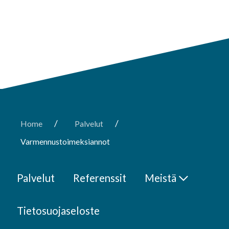
/
/
Home
Palvelut
Varmennustoimeksiannot
Palvelut
Referenssit
Meistä
Tietosuojaseloste